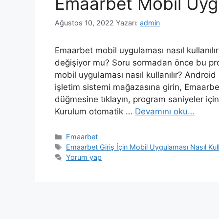
Emaarbet Mobil Uygul
Ağustos 10, 2022
Yazarı:
admin
Emaarbet mobil uygulaması nasıl kullanıl
değişiyor mu? Soru sormadan önce bu prog
mobil uygulaması nasıl kullanılır? Android
işletim sistemi mağazasına girin, Emaarbet
düğmesine tıklayın, program saniyeler içi
Kurulum otomatik …
Devamını oku…
Kategoriler
Emaarbet
Etiketler
Emaarbet Giriş İçin Mobil Uygulaması Nasıl Kulla
Yorum yap