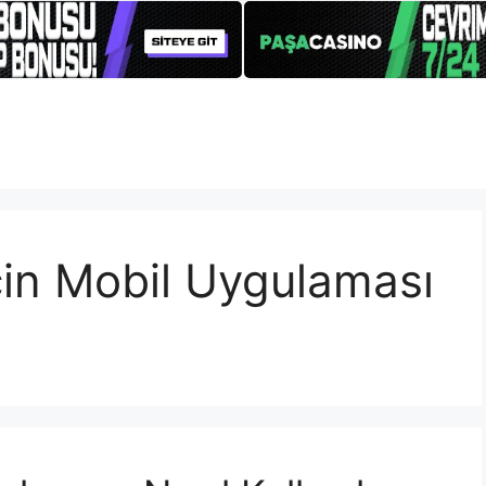
çin Mobil Uygulaması