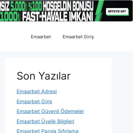
Emaarbet
Emaarbet Giriş
Son Yazılar
Emaarbet Adresi
Emaarbet Giriş
Emaarbet Güvenli Ödemeler
Emaarbet Üyelik Bilgileri
Emaarbet Parola Sıfırlama