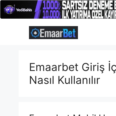
İçeriğe
atla
Emaarbet Giriş İ
Nasıl Kullanılır