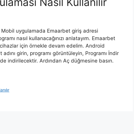
aması Nasıl Kullanılır
ır Mobil uygulamada Emaarbet giriş adresi
ramı nasıl kullanacağınızı anlatayım. Emaarbet
 cihazlar için örnekle devam edelim. Android
 adını girin, programı görüntüleyin, Programı İndir
nde indirilecektir. Ardından Aç düğmesine basın.
nılır