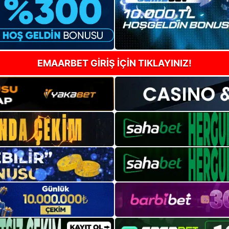
EMAARBET GİRİŞ İÇİN TIKLAYINIZ!