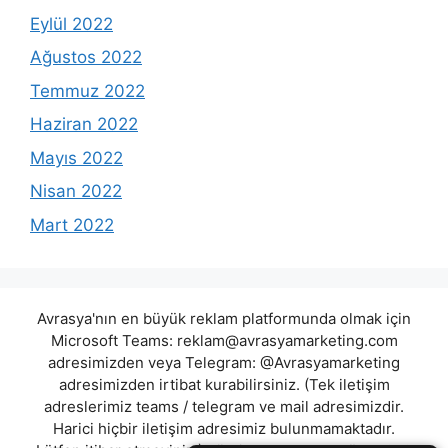
Eylül 2022
Ağustos 2022
Temmuz 2022
Haziran 2022
Mayıs 2022
Nisan 2022
Mart 2022
Avrasya'nın en büyük reklam platformunda olmak için
Microsoft Teams:
reklam@avrasyamarketing.com
adresimizden veya Telegram: @Avrasyamarketing
adresimizden irtibat kurabilirsiniz. (Tek iletişim
adreslerimiz teams / telegram ve mail adresimizdir.
Harici hiçbir iletişim adresimiz bulunmamaktadır.