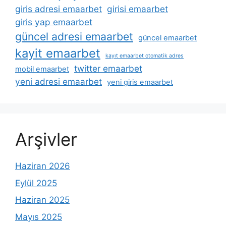
giris adresi emaarbet
girisi emaarbet
giris yap emaarbet
güncel adresi emaarbet
güncel emaarbet
kayit emaarbet
kayıt emaarbet otomatik adres
twitter emaarbet
mobil emaarbet
yeni adresi emaarbet
yeni giris emaarbet
Arşivler
Haziran 2026
Eylül 2025
Haziran 2025
Mayıs 2025