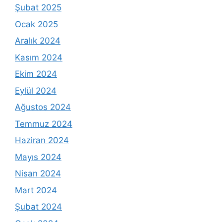
Şubat 2025
Ocak 2025
Aralık 2024
Kasım 2024
Ekim 2024
Eylül 2024
Ağustos 2024
Temmuz 2024
Haziran 2024
Mayıs 2024
Nisan 2024
Mart 2024
Şubat 2024