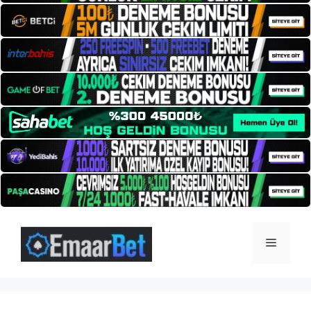
İçeriğe
atla
Menü