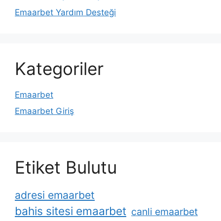
Emaarbet Yardım Desteği
Kategoriler
Emaarbet
Emaarbet Giriş
Etiket Bulutu
adresi emaarbet
bahis sitesi emaarbet
canli emaarbet