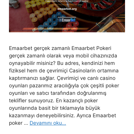
Emaarbet gerçek zamanlı Emaarbet Pokeri
gerçek zamanlı olarak veya mobil cihazınızda
oynayabilir misiniz? Bu adres, kendinizi hem
fiziksel hem de çevrimiçi Casinolarin ortamına
kaptırmanızı sağlar. Çevrimiçi ve canlı casino
oyunları pazarımız aracılığıyla çok çeşitli poker
oyunları ve satıcı tarafından doğrulanmış
teklifler sunuyoruz. En kazançlı poker
oyunlarında basit bir tıklamayla büyük
kazanmayı deneyebilirsiniz. Ayrıca Emaarbet
poker …
Devamını oku…