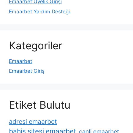
Emaarbet Üyelik Girişi
Emaarbet Yardım Desteği
Kategoriler
Emaarbet
Emaarbet Giriş
Etiket Bulutu
adresi emaarbet
bahis sitesi emaarbet
canli emaarbet