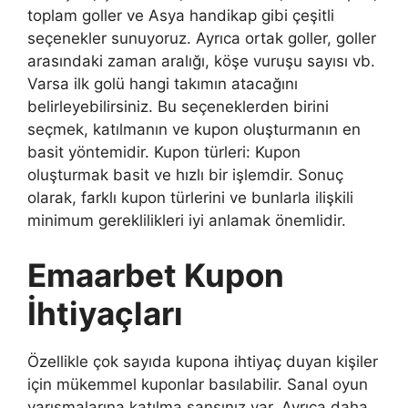
toplam goller ve Asya handikap gibi çeşitli
seçenekler sunuyoruz. Ayrıca ortak goller, goller
arasındaki zaman aralığı, köşe vuruşu sayısı vb.
Varsa ilk golü hangi takımın atacağını
belirleyebilirsiniz. Bu seçeneklerden birini
seçmek, katılmanın ve kupon oluşturmanın en
basit yöntemidir. Kupon türleri: Kupon
oluşturmak basit ve hızlı bir işlemdir. Sonuç
olarak, farklı kupon türlerini ve bunlarla ilişkili
minimum gereklilikleri iyi anlamak önemlidir.
Emaarbet Kupon
İhtiyaçları
Özellikle çok sayıda kupona ihtiyaç duyan kişiler
için mükemmel kuponlar basılabilir. Sanal oyun
yarışmalarına katılma şansınız var. Ayrıca daha