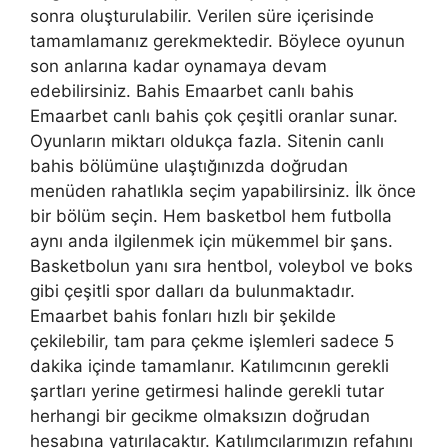
sonra oluşturulabilir. Verilen süre içerisinde
tamamlamanız gerekmektedir. Böylece oyunun
son anlarına kadar oynamaya devam
edebilirsiniz. Bahis Emaarbet canlı bahis
Emaarbet canlı bahis çok çeşitli oranlar sunar.
Oyunların miktarı oldukça fazla. Sitenin canlı
bahis bölümüne ulaştığınızda doğrudan
menüden rahatlıkla seçim yapabilirsiniz. İlk önce
bir bölüm seçin. Hem basketbol hem futbolla
aynı anda ilgilenmek için mükemmel bir şans.
Basketbolun yanı sıra hentbol, ​​voleybol ve boks
gibi çeşitli spor dalları da bulunmaktadır.
Emaarbet bahis fonları hızlı bir şekilde
çekilebilir, tam para çekme işlemleri sadece 5
dakika içinde tamamlanır. Katılımcının gerekli
şartları yerine getirmesi halinde gerekli tutar
herhangi bir gecikme olmaksızın doğrudan
hesabına yatırılacaktır. Katılımcılarımızın refahını