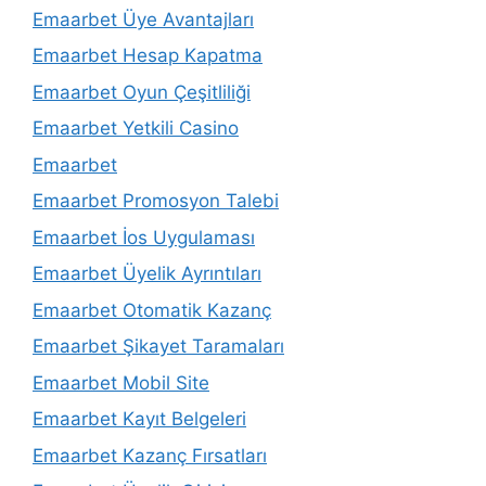
Emaarbet Üye Avantajları
Emaarbet Hesap Kapatma
Emaarbet Oyun Çeşitliliği
Emaarbet Yetkili Casino
Emaarbet
Emaarbet Promosyon Talebi
Emaarbet İos Uygulaması
Emaarbet Üyelik Ayrıntıları
Emaarbet Otomatik Kazanç
Emaarbet Şikayet Taramaları
Emaarbet Mobil Site
Emaarbet Kayıt Belgeleri
Emaarbet Kazanç Fırsatları