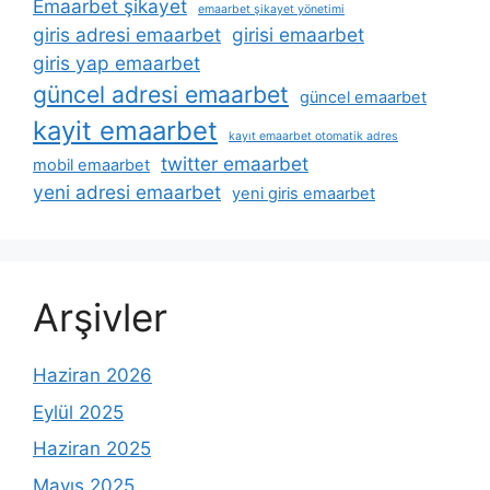
Emaarbet şikayet
emaarbet şikayet yönetimi
giris adresi emaarbet
girisi emaarbet
giris yap emaarbet
güncel adresi emaarbet
güncel emaarbet
kayit emaarbet
kayıt emaarbet otomatik adres
twitter emaarbet
mobil emaarbet
yeni adresi emaarbet
yeni giris emaarbet
Arşivler
Haziran 2026
Eylül 2025
Haziran 2025
Mayıs 2025