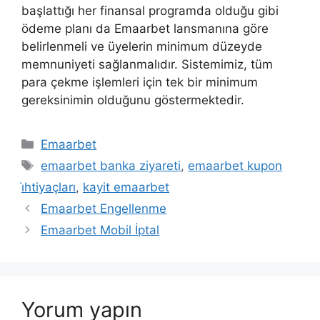
başlattığı her finansal programda olduğu gibi
ödeme planı da Emaarbet lansmanına göre
belirlenmeli ve üyelerin minimum düzeyde
memnuniyeti sağlanmalıdır. Sistemimiz, tüm
para çekme işlemleri için tek bir minimum
gereksinimin olduğunu göstermektedir.
Kategoriler
Emaarbet
Etiketler
emaarbet banka ziyareti
,
emaarbet kupon
i̇htiyaçları
,
kayit emaarbet
Yazı
Emaarbet Engellenme
dolaşımı
Emaarbet Mobil İptal
Yorum yapın