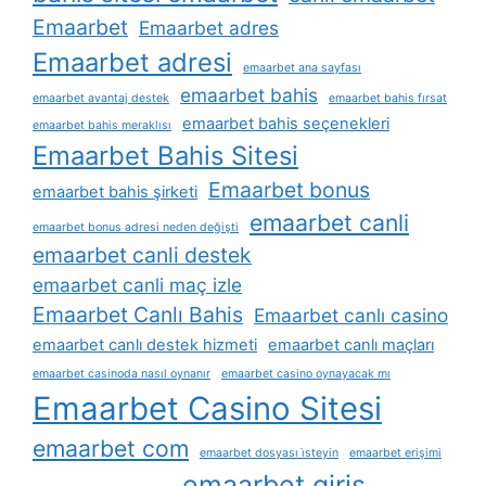
Emaarbet
Emaarbet adres
Emaarbet adresi
emaarbet ana sayfası
emaarbet bahis
emaarbet avantaj destek
emaarbet bahis fırsat
emaarbet bahis seçenekleri
emaarbet bahis meraklısı
Emaarbet Bahis Sitesi
Emaarbet bonus
emaarbet bahis şirketi
emaarbet canli
emaarbet bonus adresi neden değişti
emaarbet canli destek
emaarbet canli maç izle
Emaarbet Canlı Bahis
Emaarbet canlı casino
emaarbet canlı destek hizmeti
emaarbet canlı maçları
emaarbet casinoda nasıl oynanır
emaarbet casino oynayacak mı
Emaarbet Casino Sitesi
emaarbet com
emaarbet dosyası i̇steyin
emaarbet erişimi
emaarbet giris