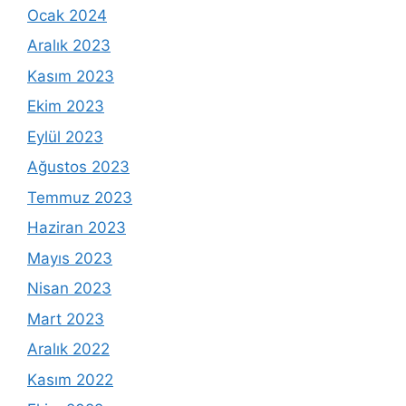
Ocak 2024
Aralık 2023
Kasım 2023
Ekim 2023
Eylül 2023
Ağustos 2023
Temmuz 2023
Haziran 2023
Mayıs 2023
Nisan 2023
Mart 2023
Aralık 2022
Kasım 2022