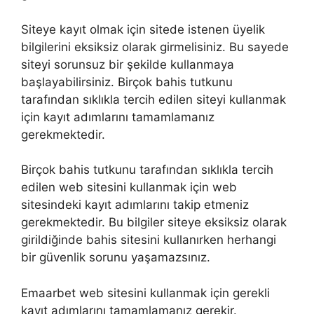
Siteye kayıt olmak için sitede istenen üyelik
bilgilerini eksiksiz olarak girmelisiniz. Bu sayede
siteyi sorunsuz bir şekilde kullanmaya
başlayabilirsiniz. Birçok bahis tutkunu
tarafından sıklıkla tercih edilen siteyi kullanmak
için kayıt adımlarını tamamlamanız
gerekmektedir.
Birçok bahis tutkunu tarafından sıklıkla tercih
edilen web sitesini kullanmak için web
sitesindeki kayıt adımlarını takip etmeniz
gerekmektedir. Bu bilgiler siteye eksiksiz olarak
girildiğinde bahis sitesini kullanırken herhangi
bir güvenlik sorunu yaşamazsınız.
Emaarbet web sitesini kullanmak için gerekli
kayıt adımlarını tamamlamanız gerekir.