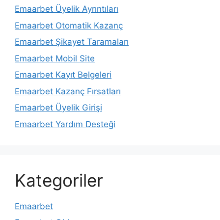
Emaarbet Üyelik Ayrıntıları
Emaarbet Otomatik Kazanç
Emaarbet Şikayet Taramaları
Emaarbet Mobil Site
Emaarbet Kayıt Belgeleri
Emaarbet Kazanç Fırsatları
Emaarbet Üyelik Girişi
Emaarbet Yardım Desteği
Kategoriler
Emaarbet