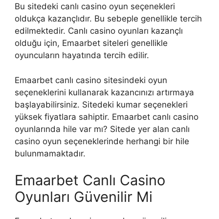
Bu sitedeki canlı casino oyun seçenekleri
oldukça kazançlıdır. Bu sebeple genellikle tercih
edilmektedir. Canlı casino oyunları kazançlı
olduğu için, Emaarbet siteleri genellikle
oyuncuların hayatında tercih edilir.
Emaarbet canlı casino sitesindeki oyun
seçeneklerini kullanarak kazancınızı artırmaya
başlayabilirsiniz. Sitedeki kumar seçenekleri
yüksek fiyatlara sahiptir. Emaarbet canlı casino
oyunlarında hile var mı? Sitede yer alan canlı
casino oyun seçeneklerinde herhangi bir hile
bulunmamaktadır.
Emaarbet Canlı Casino
Oyunları Güvenilir Mi