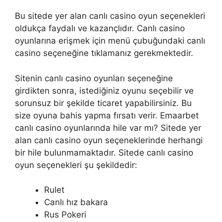
Bu sitede yer alan canlı casino oyun seçenekleri
oldukça faydalı ve kazançlıdır. Canlı casino
oyunlarına erişmek için menü çubuğundaki canlı
casino seçeneğine tıklamanız gerekmektedir.
Sitenin canlı casino oyunları seçeneğine
girdikten sonra, istediğiniz oyunu seçebilir ve
sorunsuz bir şekilde ticaret yapabilirsiniz. Bu
size oyuna bahis yapma fırsatı verir. Emaarbet
canlı casino oyunlarında hile var mı? Sitede yer
alan canlı casino oyun seçeneklerinde herhangi
bir hile bulunmamaktadır. Sitede canlı casino
oyun seçenekleri şu şekildedir:
Rulet
Canlı hız bakara
Rus Pokeri