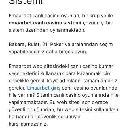
Sistemi
Emaarbet canlı casino oyunları, bir krupiye ile
emaarbet canlı casino sistemi
çevrim içi bir
sistem üzerinden oynanmaktadır.
Bakara, Rulet, 21, Poker ve aralarından seçim
yapabileceğiniz daha birçok oyun.
Emaarbet web sitesindeki canlı casino kumar
seçeneklerini kullanarak para kazanmak için
öncelikle gerekli kayıt adımlarını tamamlamanız
gerekir.
Emaarbet giriş
canlı casino oyunlarında
hile var mı? Sitenin canlı casino oyunlarında hile
yapılmamaktadır. Bu web sitesi son derece
güvenli olduğundan, bu web sitesini kullanırken
herhangi bir güvenlik sorunuyla
karşılaşmazsınız.