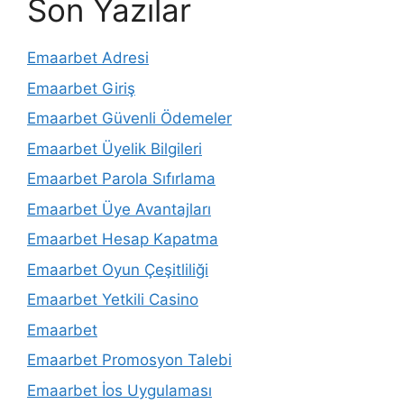
Son Yazılar
Emaarbet Adresi
Emaarbet Giriş
Emaarbet Güvenli Ödemeler
Emaarbet Üyelik Bilgileri
Emaarbet Parola Sıfırlama
Emaarbet Üye Avantajları
Emaarbet Hesap Kapatma
Emaarbet Oyun Çeşitliliği
Emaarbet Yetkili Casino
Emaarbet
Emaarbet Promosyon Talebi
Emaarbet İos Uygulaması