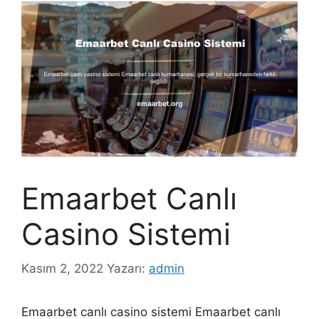
Emaarbet Canlı
Casino Sistemi
Kasım 2, 2022
Yazarı:
admin
Emaarbet canlı casino sistemi Emaarbet canlı