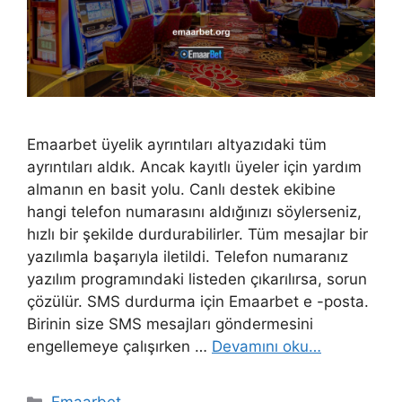
Emaarbet üyelik ayrıntıları altyazıdaki tüm
ayrıntıları aldık. Ancak kayıtlı üyeler için yardım
almanın en basit yolu. Canlı destek ekibine
hangi telefon numarasını aldığınızı söylerseniz,
hızlı bir şekilde durdurabilirler. Tüm mesajlar bir
yazılımla başarıyla iletildi. Telefon numaranız
yazılım programındaki listeden çıkarılırsa, sorun
çözülür. SMS durdurma için Emaarbet e -posta.
Birinin size SMS mesajları göndermesini
engellemeye çalışırken …
Devamını oku…
Kategoriler