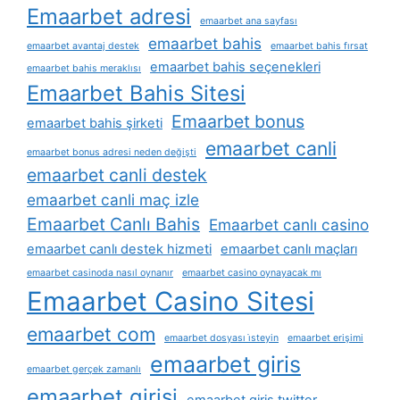
Emaarbet adresi
emaarbet ana sayfası
emaarbet bahis
emaarbet avantaj destek
emaarbet bahis fırsat
emaarbet bahis seçenekleri
emaarbet bahis meraklısı
Emaarbet Bahis Sitesi
Emaarbet bonus
emaarbet bahis şirketi
emaarbet canli
emaarbet bonus adresi neden değişti
emaarbet canli destek
emaarbet canli maç izle
Emaarbet Canlı Bahis
Emaarbet canlı casino
emaarbet canlı destek hizmeti
emaarbet canlı maçları
emaarbet casinoda nasıl oynanır
emaarbet casino oynayacak mı
Emaarbet Casino Sitesi
emaarbet com
emaarbet dosyası i̇steyin
emaarbet erişimi
emaarbet giris
emaarbet gerçek zamanlı
emaarbet girisi