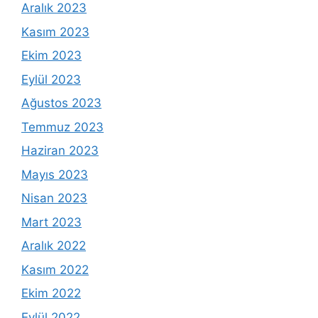
Aralık 2023
Kasım 2023
Ekim 2023
Eylül 2023
Ağustos 2023
Temmuz 2023
Haziran 2023
Mayıs 2023
Nisan 2023
Mart 2023
Aralık 2022
Kasım 2022
Ekim 2022
Eylül 2022