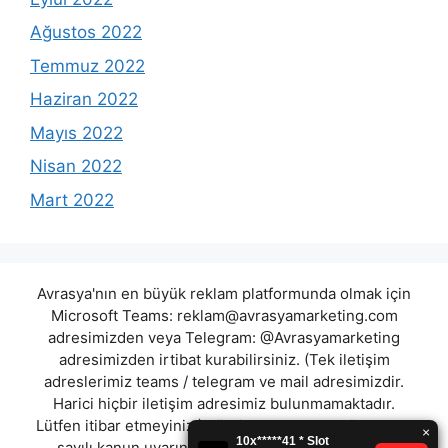
Ağustos 2022
Temmuz 2022
Haziran 2022
Mayıs 2022
Nisan 2022
Mart 2022
Avrasya'nın en büyük reklam platformunda olmak için
Microsoft Teams:
reklam@avrasyamarketing.com
adresimizden veya Telegram: @Avrasyamarketing
adresimizden irtibat kurabilirsiniz. (Tek iletişim
adreslerimiz teams / telegram ve mail adresimizdir.
Harici hiçbir iletişim adresimiz bulunmamaktadır.
Lütfen itibar etmeyiniz.) Türkiye yasalarına göre 7258
sayılı kanun uyarınca yasa dışı bahis oynamanın