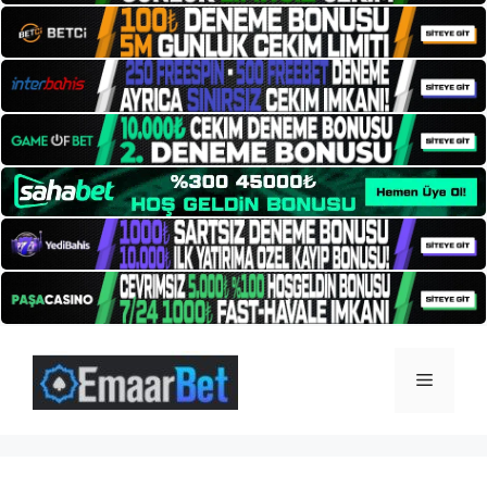
İçeriğe
atla
Menü