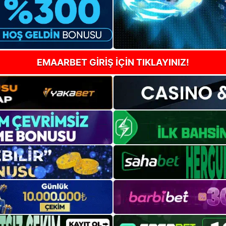
EMAARBET GİRİŞ İÇİN TIKLAYINIZ!