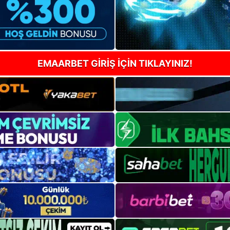
EMAARBET GİRİŞ İÇİN TIKLAYINIZ!