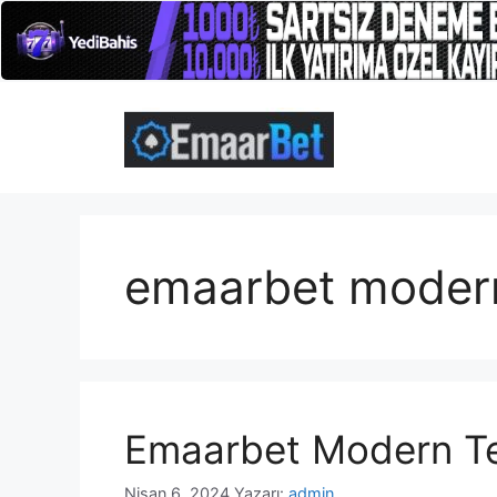
İçeriğe
atla
emaarbet modern
Emaarbet Modern Te
Nisan 6, 2024
Yazarı:
admin