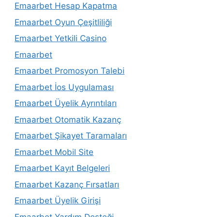
Emaarbet Hesap Kapatma
Emaarbet Oyun Çeşitliliği
Emaarbet Yetkili Casino
Emaarbet
Emaarbet Promosyon Talebi
Emaarbet İos Uygulaması
Emaarbet Üyelik Ayrıntıları
Emaarbet Otomatik Kazanç
Emaarbet Şikayet Taramaları
Emaarbet Mobil Site
Emaarbet Kayıt Belgeleri
Emaarbet Kazanç Fırsatları
Emaarbet Üyelik Girişi
Emaarbet Yardım Desteği