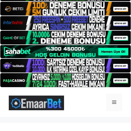
İçeriğe
atla
Menü