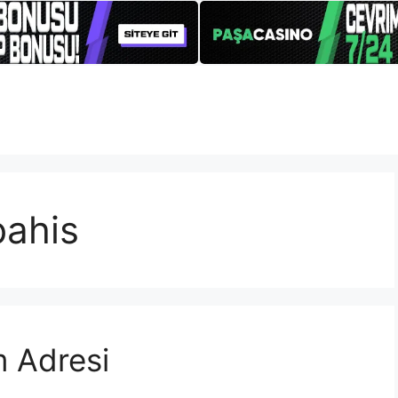
bahis
m Adresi