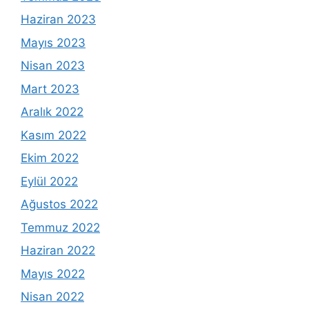
Haziran 2023
Mayıs 2023
Nisan 2023
Mart 2023
Aralık 2022
Kasım 2022
Ekim 2022
Eylül 2022
Ağustos 2022
Temmuz 2022
Haziran 2022
Mayıs 2022
Nisan 2022