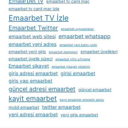
Emaarbet tv
emaarbet tv canli maç
emaarbet tv canli maç izle
Emaarbet TV İzle
Emaarbet Twitter
emaarbet uygulamaları
emaarbet whatsapp
emaarbet web sitesi
emaarbet yeni adres
emaarbet yeni bahis ruleti
emaarbet yeni giris
emaarbet üyelikleri
emaarbet ödemeleri
emaarbet üyelik süreci
emaarbet şifre sıfırlama
Emaarbet şikayet
emaarbet şikayet yönetimi
giris adresi emaarbet
girisi emaarbet
giris yap emaarbet
güncel adresi emaarbet
güncel emaarbet
kayit emaarbet
kayıt emaarbet otomatik adres
twitter emaarbet
mobil emaarbet
yeni adresi emaarbet
yeni giris emaarbet