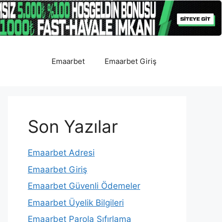
Emaarbet
Emaarbet Giriş
Son Yazılar
Emaarbet Adresi
Emaarbet Giriş
Emaarbet Güvenli Ödemeler
Emaarbet Üyelik Bilgileri
Emaarbet Parola Sıfırlama