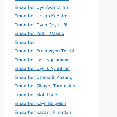
Emaarbet Üye Avantajları
Emaarbet Hesap Kapatma
Emaarbet Oyun Çeşitliliği
Emaarbet Yetkili Casino
Emaarbet
Emaarbet Promosyon Talebi
Emaarbet İos Uygulaması
Emaarbet Üyelik Ayrıntıları
Emaarbet Otomatik Kazanç
Emaarbet Şikayet Taramaları
Emaarbet Mobil Site
Emaarbet Kayıt Belgeleri
Emaarbet Kazanç Fırsatları