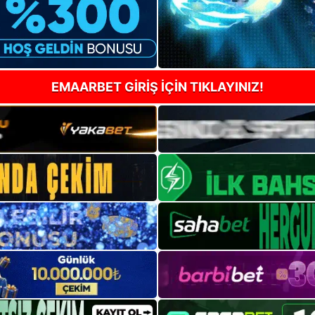
EMAARBET GİRİŞ İÇİN TIKLAYINIZ!