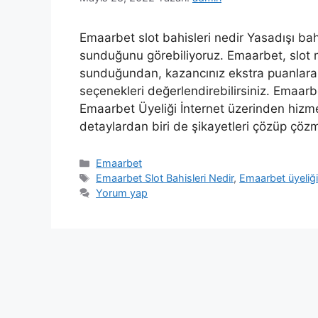
Emaarbet slot bahisleri nedir Yasadışı bah
sunduğunu görebiliyoruz. Emaarbet, slot ma
sunduğundan, kazancınız ekstra puanlara 
seçenekleri değerlendirebilirsiniz. Emaarbe
Emaarbet Üyeliği İnternet üzerinden hizmet
detaylardan biri de şikayetleri çözüp çöz
Kategoriler
Emaarbet
Etiketler
Emaarbet Slot Bahisleri Nedir
,
Emaarbet üyeliği 
Yorum yap