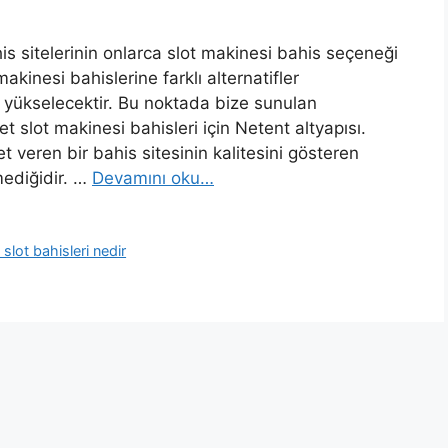
is sitelerinin onlarca slot makinesi bahis seçeneği
kinesi bahislerine farklı alternatifler
yükselecektir. Bu noktada bize sunulan
t slot makinesi bahisleri için Netent altyapısı.
 veren bir bahis sitesinin kalitesini gösteren
mediğidir. …
Devamını oku…
slot bahisleri nedir