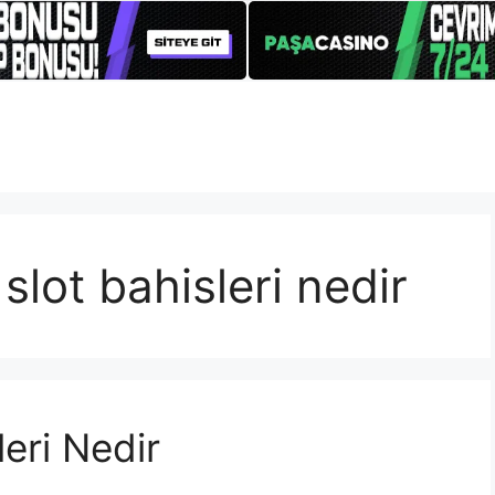
slot bahisleri nedir
eri Nedir