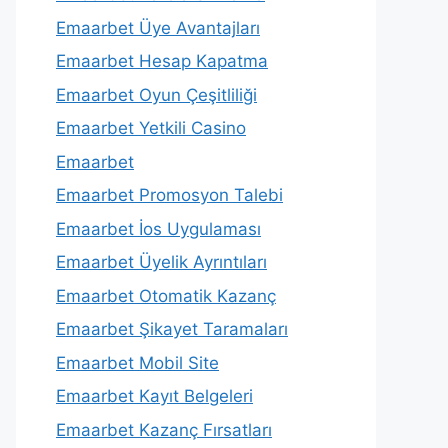
Emaarbet Üye Avantajları
Emaarbet Hesap Kapatma
Emaarbet Oyun Çeşitliliği
Emaarbet Yetkili Casino
Emaarbet
Emaarbet Promosyon Talebi
Emaarbet İos Uygulaması
Emaarbet Üyelik Ayrıntıları
Emaarbet Otomatik Kazanç
Emaarbet Şikayet Taramaları
Emaarbet Mobil Site
Emaarbet Kayıt Belgeleri
Emaarbet Kazanç Fırsatları