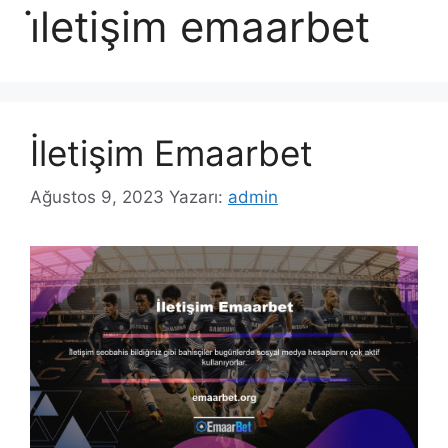
i̇letişim emaarbet
İletişim Emaarbet
Ağustos 9, 2023
Yazarı:
admin