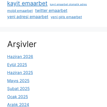
kayit emaarbet
kayıt emaarbet otomatik adres
twitter emaarbet
mobil emaarbet
yeni adresi emaarbet
yeni giris emaarbet
Arşivler
Haziran 2026
Eylül 2025
Haziran 2025
Mayıs 2025
Şubat 2025
Ocak 2025
Aralık 2024