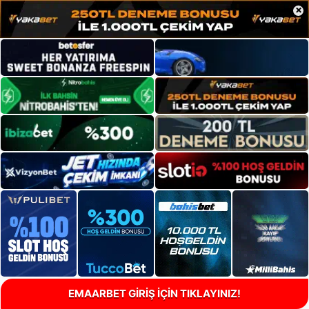
×
EMAARBET GİRİŞ İÇİN TIKLAYINIZ!