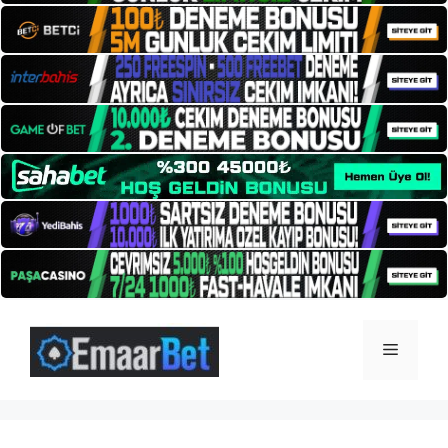
İçeriğe
atla
Menü