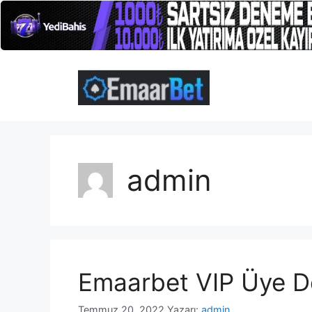
İçeriğe
atla
admin
Emaarbet VIP Üye D
Temmuz 20, 2022
Yazarı:
admin