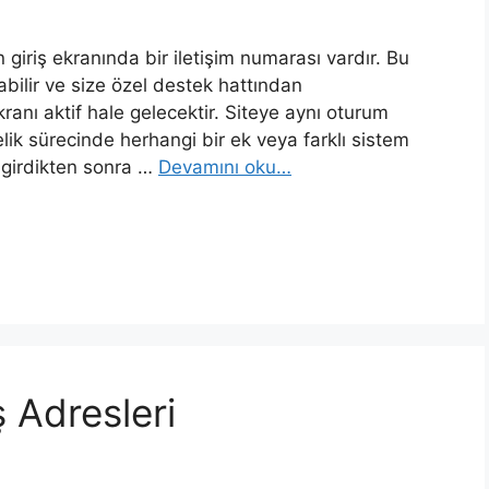
giriş ekranında bir iletişim numarası vardır. Bu
bilir ve size özel destek hattından
ranı aktif hale gelecektir. Siteye aynı oturum
ik sürecinde herhangi bir ek veya farklı sistem
i girdikten sonra …
Devamını oku…
ş Adresleri