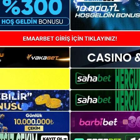
EMAARBET GİRİŞ İÇİN TIKLAYINIZ!